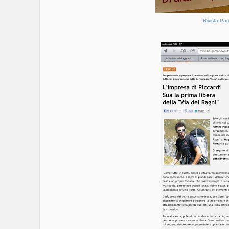
Rivista Par