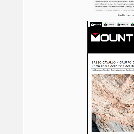
Direttament